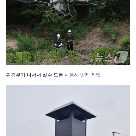
환경부가 나서서 살수 드론 사용해 방제 작업