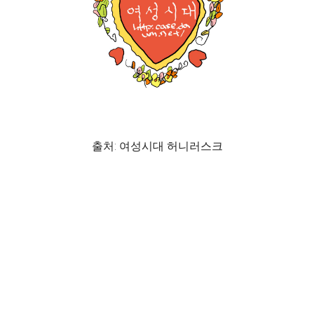
출처: 여성시대 허니러스크