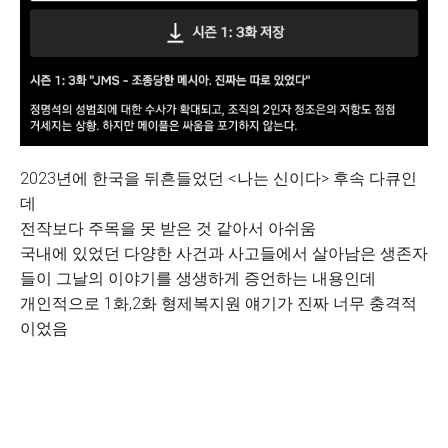
2023년에 한국을 뒤흔들었던 <나는 신이다> 후속 다큐인
데
전작보다 주목을 못 받은 것 같아서 아쉬움
국내에 있었던 다양한 사건과 사고들에서 살아남은 생존자
들이 그날의 이야기를 생생하게 증언하는 내용인데
개인적으로 1화,2화 형제복지원 얘기가 진짜 너무 충격적
이었음