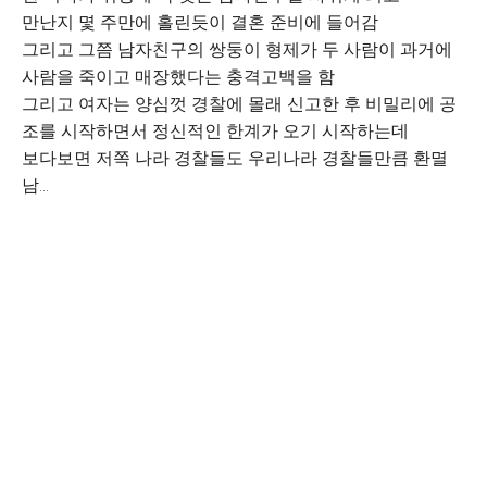
만난지 몇 주만에 홀린듯이 결혼 준비에 들어감
그리고 그쯤 남자친구의 쌍둥이 형제가 두 사람이 과거에
사람을 죽이고 매장했다는 충격고백을 함
그리고 여자는 양심껏 경찰에 몰래 신고한 후 비밀리에 공
조를 시작하면서 정신적인 한계가 오기 시작하는데
보다보면 저쪽 나라 경찰들도 우리나라 경찰들만큼 환멸
남...