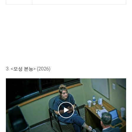
3. <모성 본능> (2026)