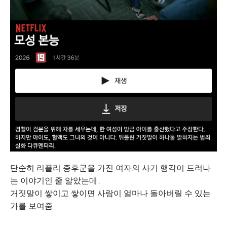
단순히 리플리 증후군을 가진 여자의 사기 행각이 드러나
는 이야기인 줄 알았는데..
거짓말이 쌓이고 쌓이면 사람이 얼마나 돌아버릴 수 있는
가를 보여줌