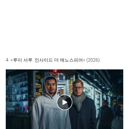
4. <루이 서루: 인사이드 더 매노스피어> (2026)