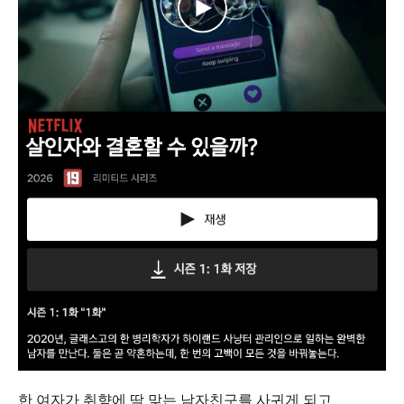
한 여자가 취향에 딱 맞는 남자친구를 사귀게 되고