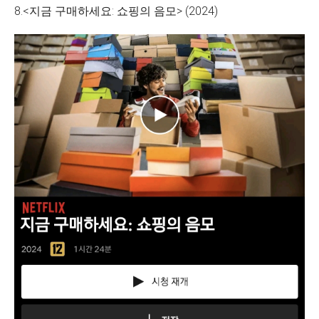
8.<지금 구매하세요: 쇼핑의 음모> (2024)