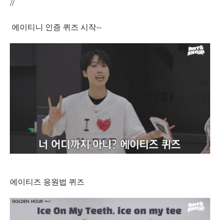
//
에이티니 인증 퀴즈 시작~
에이티즈 응원법 퀴즈