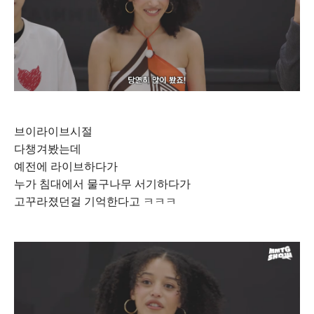
브이라이브시절
다챙겨봤는데
예전에 라이브하다가
누가 침대에서 물구나무 서기하다가
고꾸라졌던걸 기억한다고 ㅋㅋㅋ