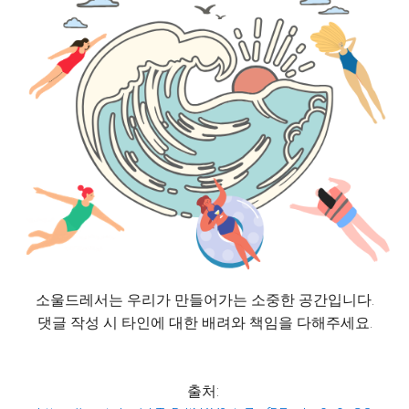
소울드레서는 우리가 만들어가는 소중한 공간입니다.
댓글 작성 시 타인에 대한 배려와 책임을 다해주세요.
출처: