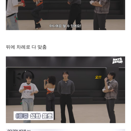
뒤에 차례로 다 맞춤