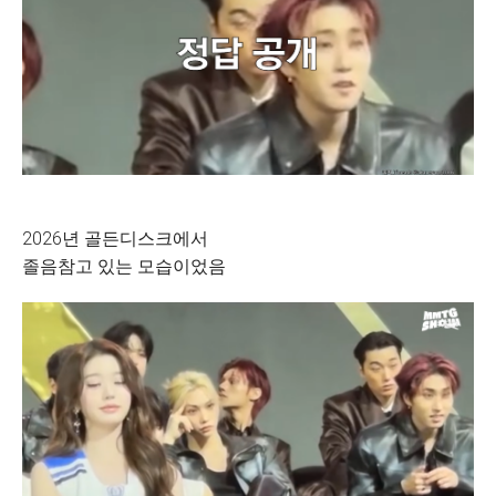
2026년 골든디스크에서
졸음참고 있는 모습이었음