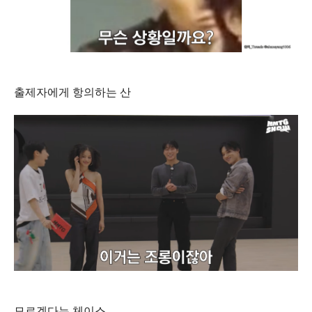
출제자에게 항의하는 산
모르겠다는 체이스