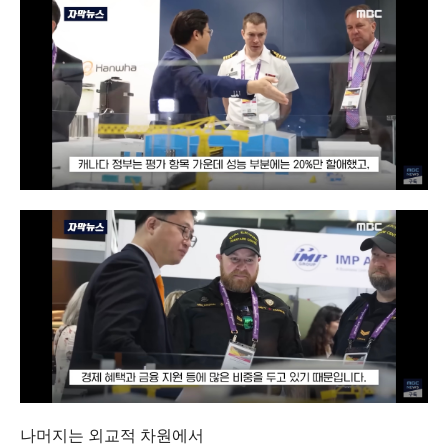
나머지는 외교적 차원에서