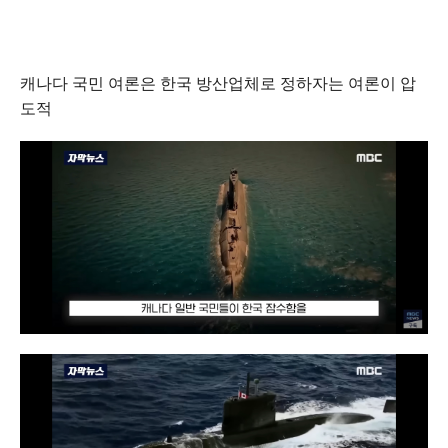
캐나다 국민 여론은 한국 방산업체로 정하자는 여론이 압
도적