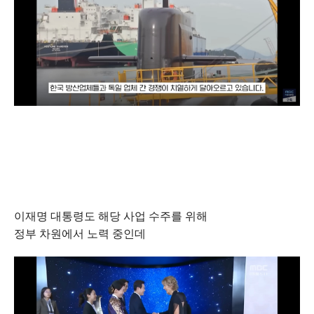
이재명 대통령도 해당 사업 수주를 위해
정부 차원에서 노력 중인데