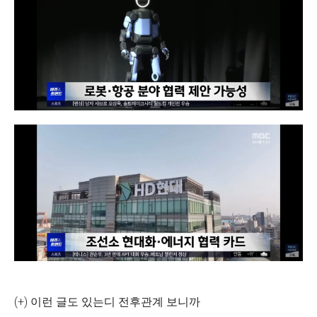
(+) 이런 글도 있는디 전후관계 보니까