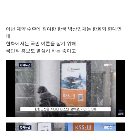
이번 계약 수주에 참여한 한국 방산업체는 한화와 현대인
데
한화에서는 국민 여론을 잡기 위해
국민적 홍보도 열심히 하는 중이고