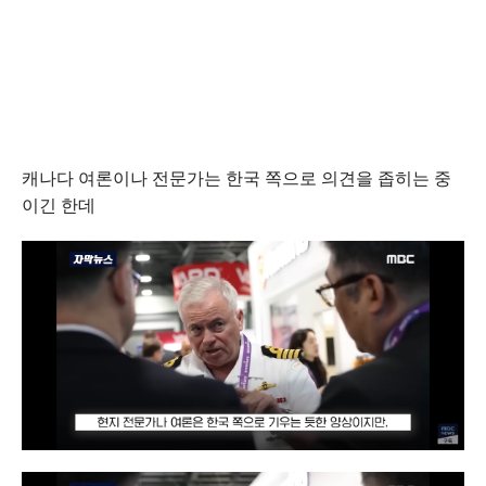
캐나다 여론이나 전문가는 한국 쪽으로 의견을 좁히는 중
이긴 한데