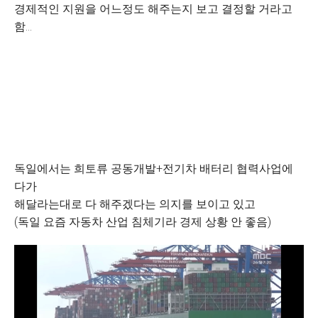
경제적인 지원을 어느정도 해주는지 보고 결정할 거라고
함...
독일에서는 희토류 공동개발+전기차 배터리 협력사업에
다가
해달라는대로 다 해주겠다는 의지를 보이고 있고
(독일 요즘 자동차 산업 침체기라 경제 상황 안 좋음)