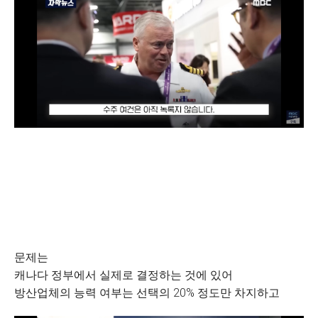
문제는
캐나다 정부에서 실제로 결정하는 것에 있어
방산업체의 능력 여부는 선택의 20% 정도만 차지하고