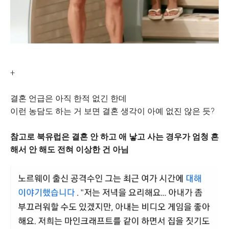
+
결혼 언급은 아직 한적 없긴 한데
이런 농담도 하는 거 보면 결혼 생각이 아예 없진 않은 듯?
참고로 북유럽은 결혼 안 하고 애 낳고 사는 경우가 엄청 흔
해서 안 해도 전혀 이상한 건 아님