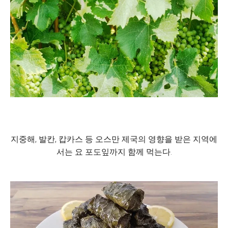
지중해, 발칸, 캅카스 등 오스만 제국의 영향을 받은 지역에
서는 요 포도잎까지 함께 먹는다.