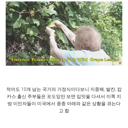
적어도 10개 넘는 국가의 가정식이다보니 지중해, 발칸, 캅
카스 출신 주부들은 포도잎만 보면 입맛을 다셔서 이쪽 지
방 이민자들이 미국에서 종종 아래와 같은 상황을 겪는다
고 함