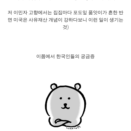
저 이민자 고향에서는 집집마다 포도잎 품앗이가 흔한 반
면 미국은 사유재산 개념이 강하다보니 이런 일이 생기는
것)
이쯤에서 한국인들의 궁금증