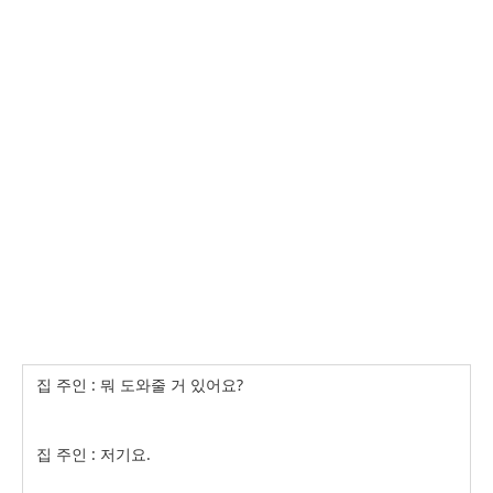
집 주인 : 뭐 도와줄 거 있어요?
집 주인 : 저기요.