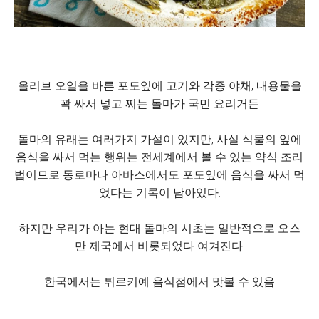
올리브 오일을 바른 포도잎에 고기와 각종 야채, 내용물을
꽉 싸서 넣고 찌는 돌마가 국민 요리거든
돌마의 유래는 여러가지 가설이 있지만, 사실 식물의 잎에
음식을 싸서 먹는 행위는 전세계에서 볼 수 있는 약식 조리
법이므로 동로마나 아바스에서도 포도잎에 음식을 싸서 먹
었다는 기록이 남아있다.
하지만 우리가 아는 현대 돌마의 시초는 일반적으로 오스
만 제국에서 비롯되었다 여겨진다.
한국에서는 튀르키예 음식점에서 맛볼 수 있음