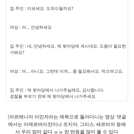
집 주인 : 이보세요. 도와드릴까요?
여성 : 어... 안녕하세요
집 주인 : 네, 안녕하세요. 제 뒷마당에 계시네요. 도움이 필요한
가봐요?
여성 : 어... 아니요. 그런데 이게... 좀 필요해서요. 먹으려고요.
집 주인 : 제 뒷마당에서 나가주실래요, 감사합니다.
경찰을 부르기 전에 제 뒷마당에서 나가주세요.
(아르메니아 이민자라는 제목으로 돌아다니는 영상. 댓글
에서는 아제르바이잔이나 조지아, 그리스, 세르비아 등에
서 우리 엄마 같다 ㅠㅠ 란 반응을 많이 볼 수 있다.