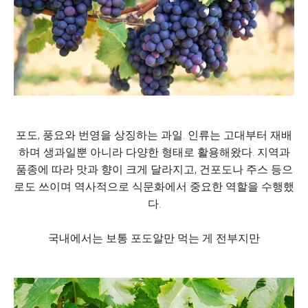
포도, 풍요와 번영을 상징하는 과일. 인류는 고대부터 재배
하며 생과일뿐 아니라 다양한 형태로 활용해왔다. 지역과
품종에 따라 맛과 향이 크게 달라지고, 건포도나 주스 등으
로도 쓰이며 역사적으로 식문화에서 중요한 역할을 수행했
다.
국내에서는 보통 포도알만 먹는 게 전부지만