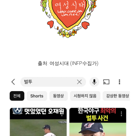
출처: 여성시대 (INFP수집가)