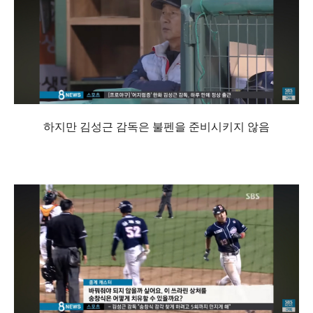
하지만 김성근 감독은 불펜을 준비시키지 않음