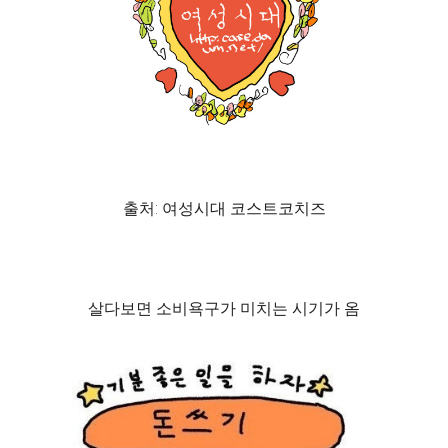
출처: 여성시대 코스트코치즈
살다보면 소비욕구가 미치는 시기가 옴