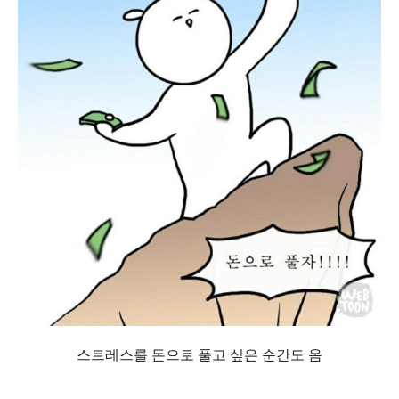
스트레스를 돈으로 풀고 싶은 순간도 옴