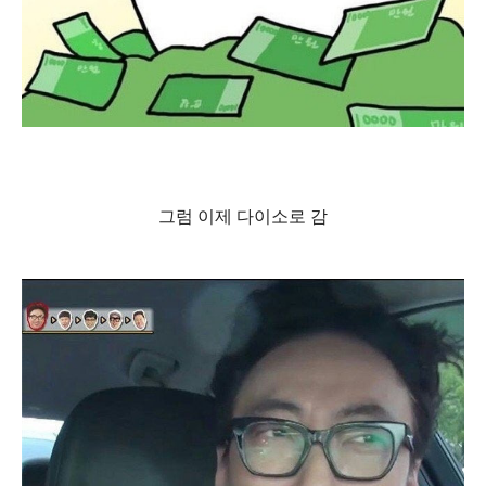
그럼 이제 다이소로 감