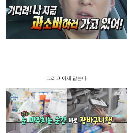
그리고 이제 담는다