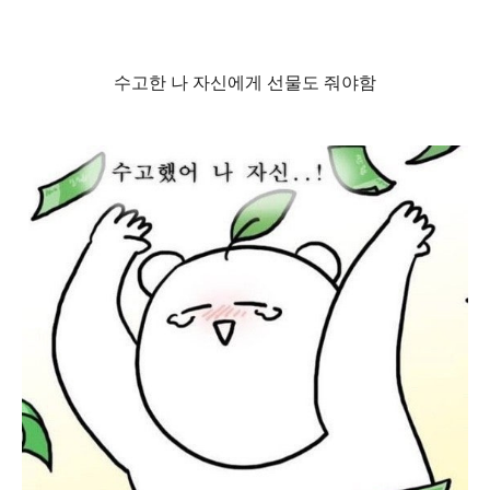
수고한 나 자신에게 선물도 줘야함