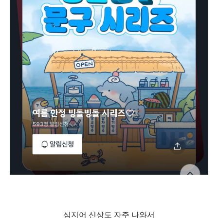
심지어 신상도 자주 나와서