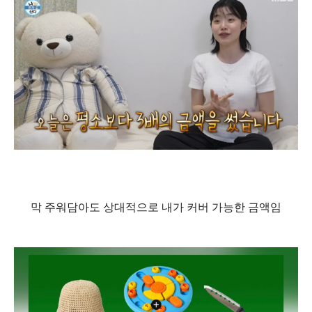
막 주워담아도 상대적으로 내가 커버 가능한 금액임