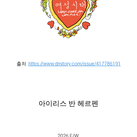
출처:
https://www.dmitory.com/issue/417786191
아이리스 반 헤르펜
2026 F/W