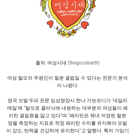
출처: 여성시대 (thegoodearth)
여성 탈모의 주원인이 철분 결핍일 수 있다는 전문가 분석
이 나왔다.
영국 모발·두피 전문 임상영양사 한나 가보르디가 ‘데일리
메일’에 “탈모로 클리닉에 내원하는 대부분의 여성들이 페
리틴 결핍증을 앓고 있다”며 “페리틴은 체내 저장된 철분
양을 측정하는 지표로 적정 페리틴 수치를 유지해야 모발
이 강도, 탄력을 건강하게 유지한다”고 말했다. 특히 가임기