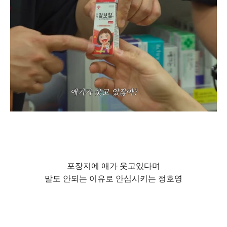
포장지에 애가 웃고있다며
말도 안되는 이유로 안심시키는 정호영