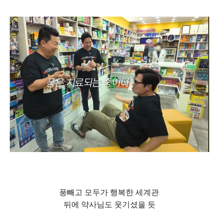
풍빼고 모두가 행복한 세계관.
뒤에 약사님도 웃기셨을 듯