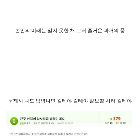
본인의 미래는 알지 못한 채 그저 즐거운 과거의 풍
문제시 나도 입병나면 갈테야 갈테야 알보칠 사러 갈테야