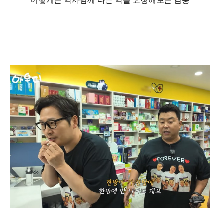
어떻게든 약사님께 다른 약을 요청해보는 김풍