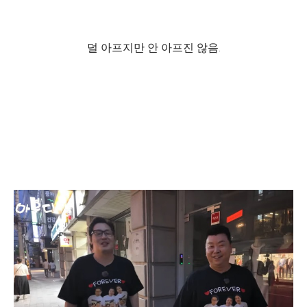
덜 아프지만 안 아프진 않음.