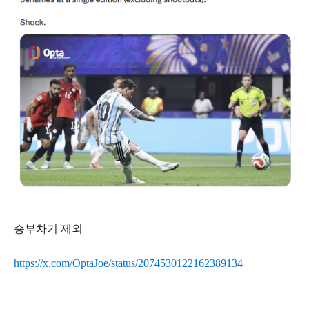
승부차기 제외
https://x.com/OptaJoe/status/2074530122162389134