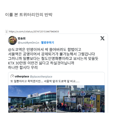
이를 본 트위터리안의 반박