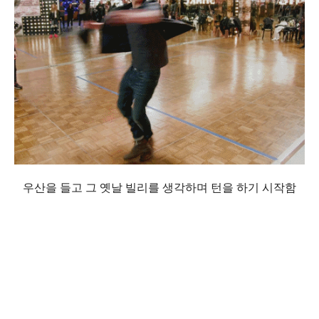
우산을 들고 그 옛날 빌리를 생각하며 턴을 하기 시작함