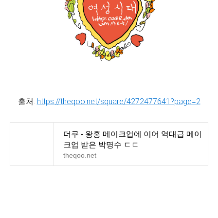
출처:
https://theqoo.net/square/4272477641?page=2
더쿠 - 왕홍 메이크업에 이어 역대급 메이
크업 받은 박명수 ㄷㄷ
theqoo.net