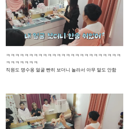
ㅋㅋㅋㅋㅋㅋㅋㅋㅋㅋㅋㅋㅋㅋㅋㅋㅋㅋㅋㅋㅋㅋㅋㅋㅋ
ㅋㅋㅋㅋㅋㅋㅋ
직원도 명수옹 얼굴 빤히 보더니 놀라서 아무 말도 안함