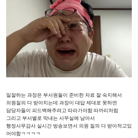
일잘하는 과장은 부서원들이 준비한 자료 잘 숙지해서
의원질의 다 받아치는데 과장이 대답 제대로 못하면
담당자들이 피드백해주려고 따라가야함 따까리처럼
그리고 부서별로 막내는 사무실에 남아서
행정사무감사 실시간 방송보면서 의원 질의 다 받아적고있
어야함ㅋㅋㅋㅋ