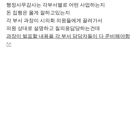
행정사무감사는 각부서별로 어떤 사업하는지
돈 집행은 옳게 잘하고있는지
각 부서 과장이 시의회 의원들에게 끌려가서
의원 상대로 설명하고 질의응답당하는건데
과장이 발표할 내용을 각 부서 담당자들이 다 준비해야함
^^