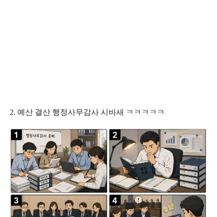
2. 예산 결산 행정사무감사 시바새 ㅋㅋㅋㅋㅋ