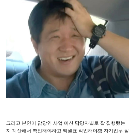
그리고 본인이 담당인 사업 예산 담당자별로 잘 집행됐는
지 계산해서 확인해야하고 엑셀표 작업해야함 자기업무 잘