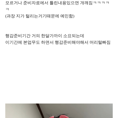
모르거나 준비자료에서 틀린내용있으면 개깨짐ㅋㅋㅋㅋ
ㅋ
(과장 지가 털리는거기때문에 예민함)
행감준비기간 거의 한달가까이 소요되는데
이기간에 본업무도 하면서 행감준비해야해서 머리털빠짐