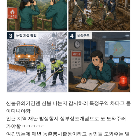
산불유의기간엔 산불 나는지 감시하러 특정구역 차타고 돌
아다녀야함
인근 지역 재난 발생할시 상부상조개념으로 또 도와주러
가야함ㅋㅋㅋㅋㅋ
여긴없는데 매년 농촌봉사활동이라고 농민들 도와주는 일