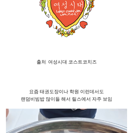
출처: 여성시대 코스트코치즈
요즘 태권도장이나 학원 이런데서도
랜덤비빔밥 많이들 해서 릴스에서 자주 보임