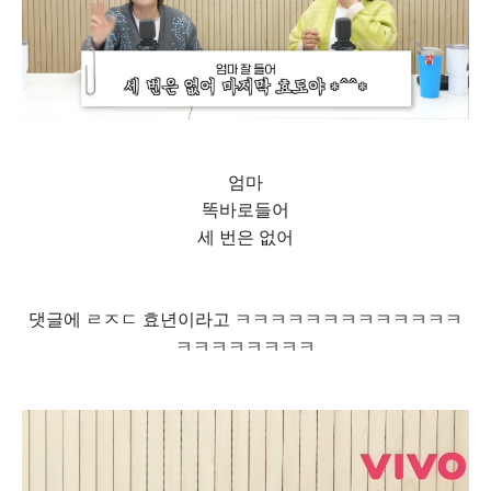
엄마
똑바로들어
세 번은 없어
댓글에 ㄹㅈㄷ 효년이라고 ㅋㅋㅋㅋㅋㅋㅋㅋㅋㅋㅋㅋㅋ
ㅋㅋㅋㅋㅋㅋㅋㅋ