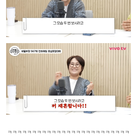
ㅋㅋㅋㅋㅋㅋㅋㅋㅋㅋㅋㅋㅋㅋㅋㅋㅋㅋㅋㅋㅋㅋㅋㅋㅋ