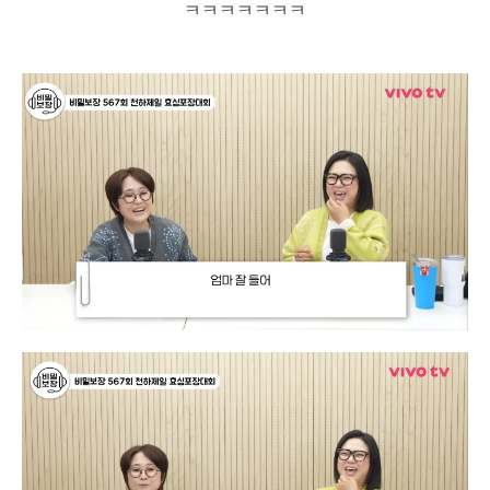
ㅋㅋㅋㅋㅋㅋㅋ