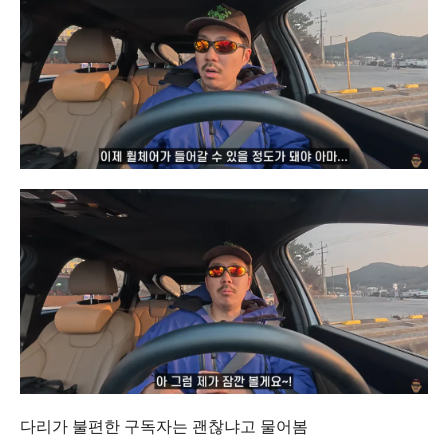
다리가 불편한 구독자는 괜찮냐고 물어봄