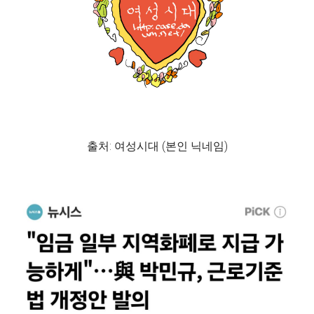
출처: 여성시대 (본인 닉네임)