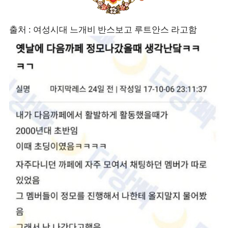
출처 : 여성시대 느개비 반스보고 루트안스 라고함