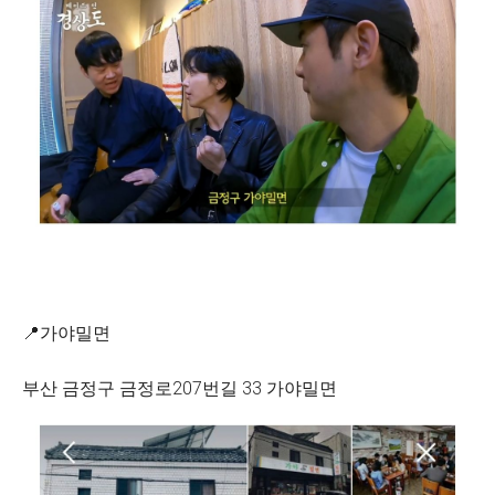
📍가야밀면
부산 금정구 금정로207번길 33 가야밀면