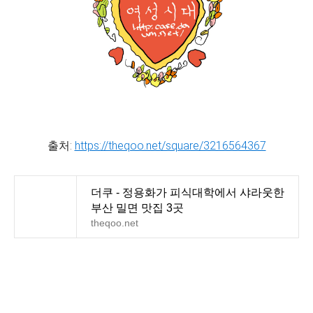
출처:
https://theqoo.net/square/3216564367
더쿠 - 정용화가 피식대학에서 샤라웃한
부산 밀면 맛집 3곳
theqoo.net