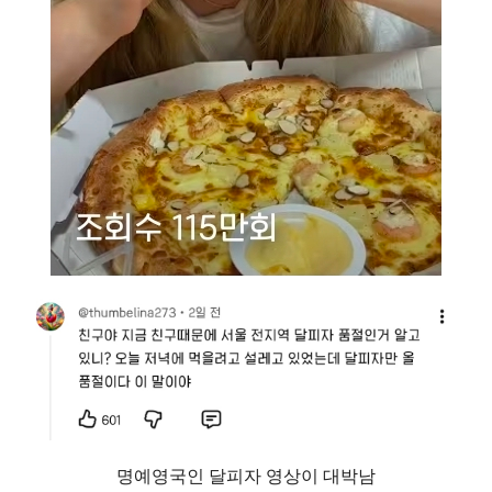
명예영국인 달피자 영상이 대박남