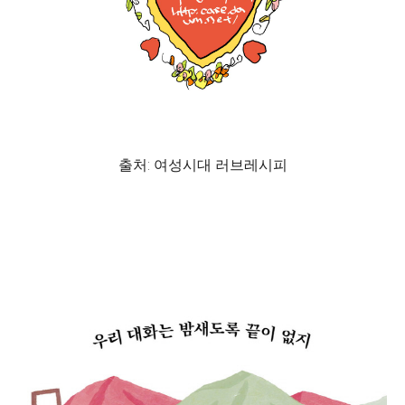
출처: 여성시대 러브레시피