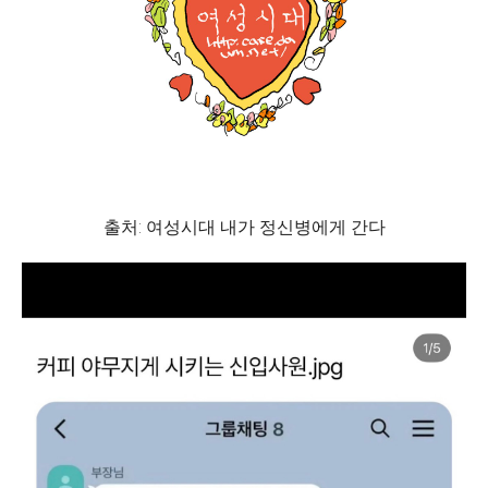
출처: 여성시대 내가 정신병에게 간다