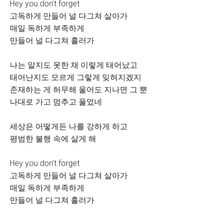
Hey you don't forget
고독하게 만들어 널 다그쳐 살아가
매일 독하게 부족하게
만들어 널 다그쳐 흘러가
나는 알지도 못한 채 이렇게 태어났고
태어난지도 모르게 그렇게 잊혀지겠지
존재하는 게 허무해 울어도 지나면 그 뿐
나대로 가고 멈추고 풀었네
세상은 어떻게든 나를 강하게 하고
평범한 불행 속에 살게 해
Hey you don't forget
고독하게 만들어 널 다그쳐 살아가
매일 독하게 부족하게
만들어 널 다그쳐 흘러가