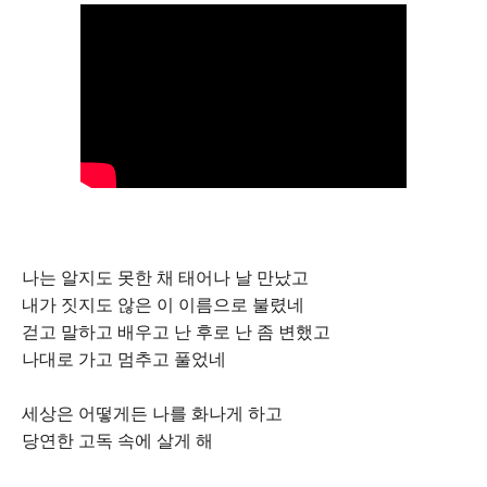
나는 알지도 못한 채 태어나 날 만났고
내가 짓지도 않은 이 이름으로 불렸네
걷고 말하고 배우고 난 후로 난 좀 변했고
나대로 가고 멈추고 풀었네
세상은 어떻게든 나를 화나게 하고
당연한 고독 속에 살게 해