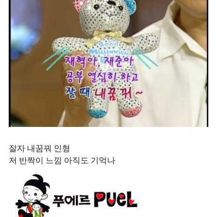
잘자 내꿈꿔 인형
저 반짝이 느낌 아직도 기억나