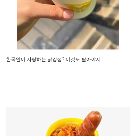
한국인이 사랑하는 닭강정? 이것도 팔아야지