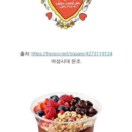
출처:
https://theqoo.net/square/4273119124
여성시대 은조