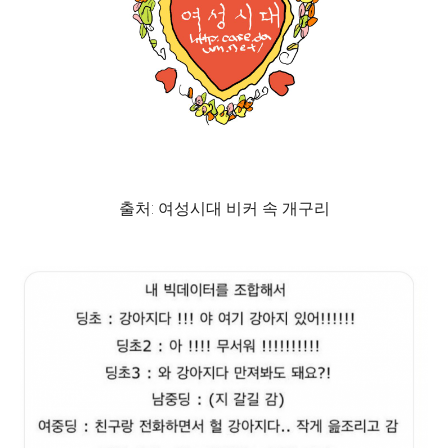
출처: 여성시대 비커 속 개구리