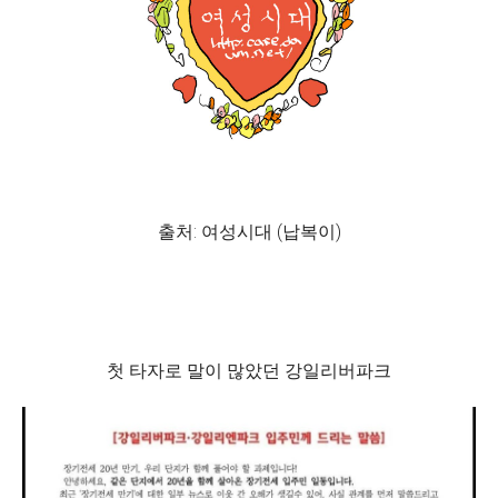
출처: 여성시대 (납복이)
첫 타자로 말이 많았던 강일리버파크