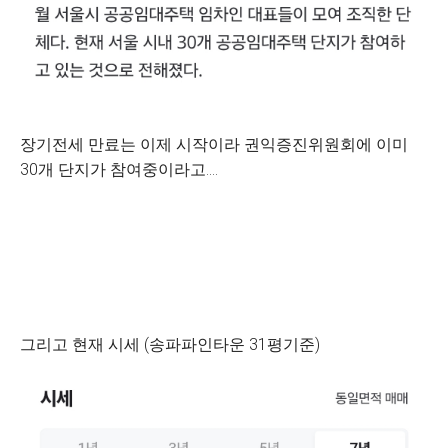
장기전세 만료는 이제 시작이라 권익증진위원회에 이미
30개 단지가 참여중이라고....
그리고 현재 시세 (송파파인타운 31평기준)