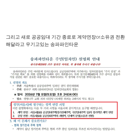
그리고 새로 공공임대 기간 종료로 계약연장or소유권 전환
해달라고 우기고있는 송파파인타운