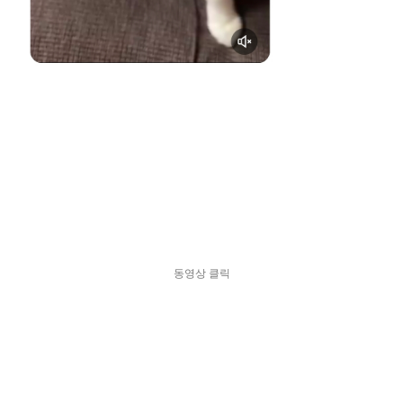
동영상 클릭