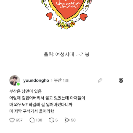
출처: 여성시대 나기봉