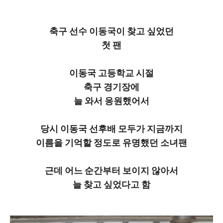
축구 선수 이동국이 찾고 싶었던
첫 팬
이동국 고등학교 시절
축구 경기장에
늘 와서 응원했어서
당시 이동국 선후배 모두가 지금까지
이름을 기억할 정도로 유명했던 소녀팬
근데 어느 순간부터 보이지 않아서
늘 찾고 싶었다고 함