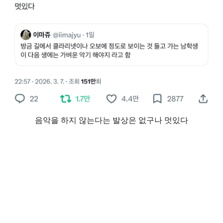
음악을 하지 않는다는 발상은 없구나 멋있다