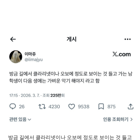
방금 길에서 클라리넷이나 오보에 정도로 보이는 것 들고