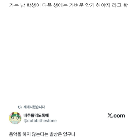
가는 남 학생이 다음 생에는 가벼운 악기 해야지 라고 함