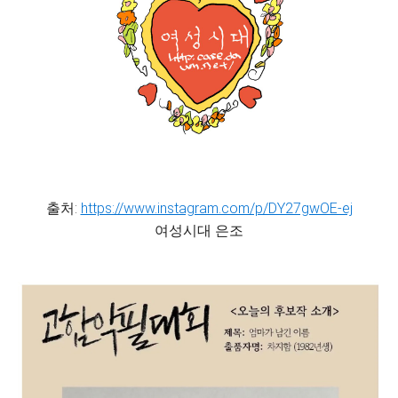
출처:
https://www.instagram.com/p/DY27gwOE-ej
여성시대 은조