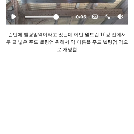
런던에 벨링엄역이라고 있는데 이번 월드컵 16강 전에서
두 골 넣은 주드 벨링엄 위해서 역 이름을 주드 벨링엄 역으
로 개명함