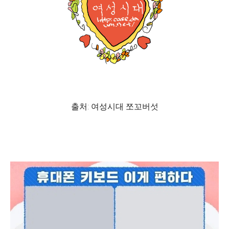
출처: 여성시대 쪼꼬버섯