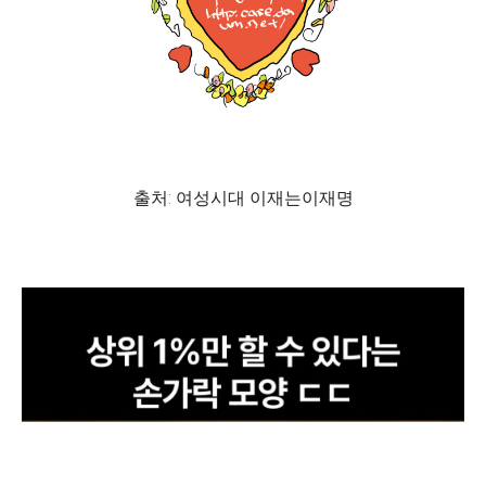
출처: 여성시대 이재는이재명