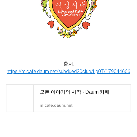
출처:
https://m.cafe.daum.net/subdued20club/Lp0T/179044666
모든 이야기의 시작 - Daum 카페
m.cafe.daum.net