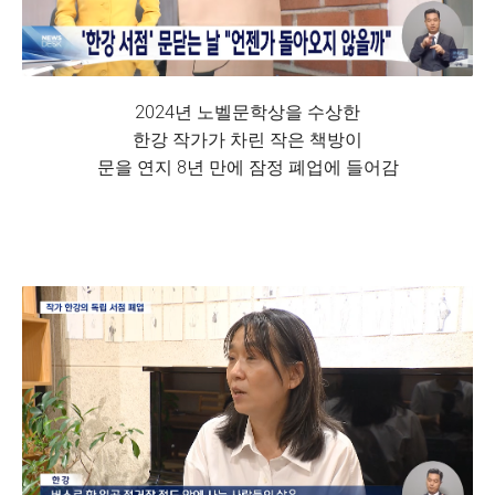
2024년 노벨문학상을 수상한
한강 작가가 차린 작은 책방이
문을 연지 8년 만에 잠정 폐업에 들어감