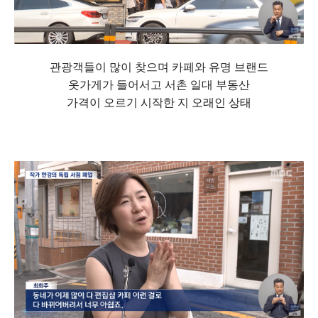
관광객들이 많이 찾으며 카페와 유명 브랜드
옷가게가 들어서고 서촌 일대 부동산
가격이 오르기 시작한 지 오래인 상태