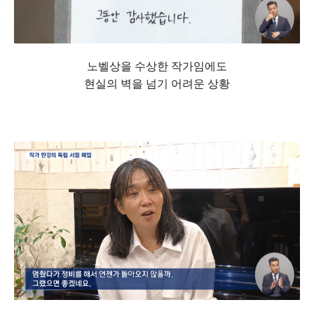
노벨상을 수상한 작가임에도
현실의 벽을 넘기 어려운 상황