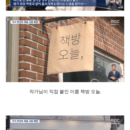
작가님이 직접 붙인 이름 책방 오늘,