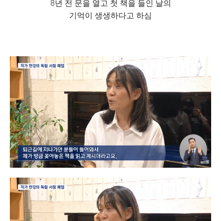
8년 전 문을 열고 첫 책을 들인 날의
기억이 생생하다고 하심