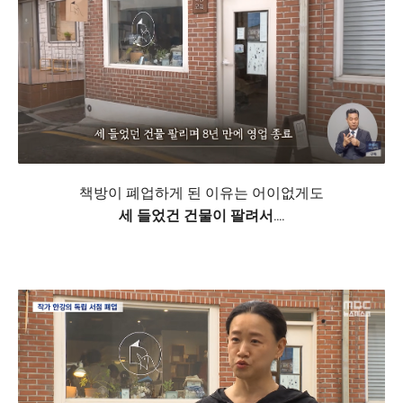
책방이 폐업하게 된 이유는 어이없게도
세 들었건 건물이 팔려서....