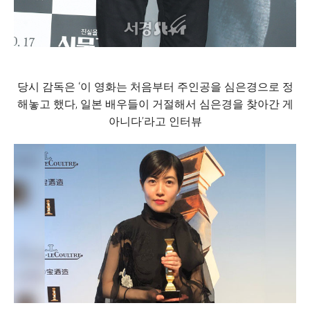
당시 감독은 ‘이 영화는 처음부터 주인공을 심은경으로 정
해놓고 했다, 일본 배우들이 거절해서 심은경을 찾아간 게
아니다’라고 인터뷰