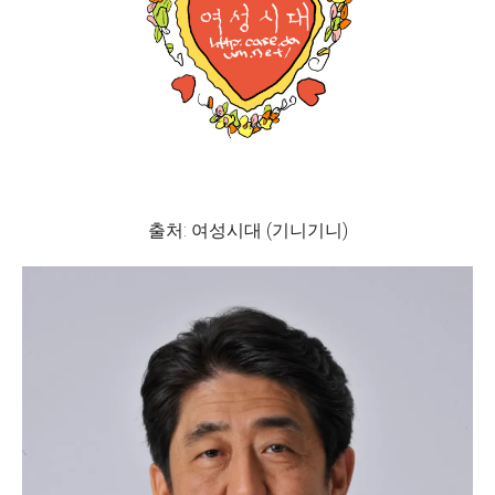
출처: 여성시대 (기니기니)