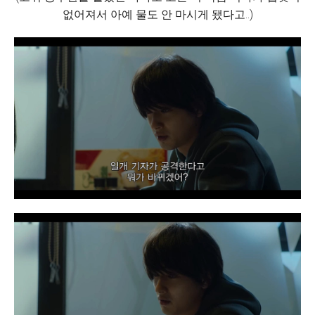
없어져서 아예 물도 안 마시게 됐다고..)