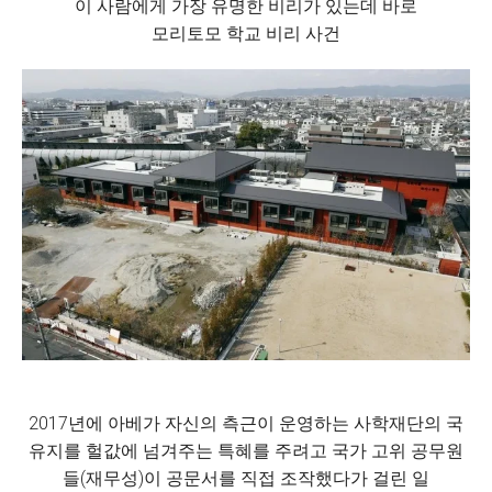
이 사람에게 가장 유명한 비리가 있는데 바로
모리토모 학교 비리 사건
2017년에 아베가 자신의 측근이 운영하는 사학재단의 국
유지를 헐값에 넘겨주는 특혜를 주려고 국가 고위 공무원
들(재무성)이 공문서를 직접 조작했다가 걸린 일