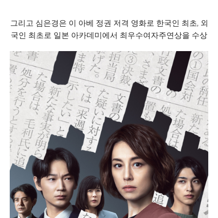
그리고 심은경은 이 아베 정권 저격 영화로 한국인 최초, 외
국인 최초로 일본 아카데미에서 최우수여자주연상을 수상