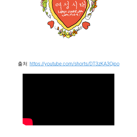
출처:
https://youtube.com/shorts/DT3zKA3Qipo