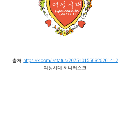
출처:
https://x.com/i/status/2075101550826201412
여성시대 허니러스크