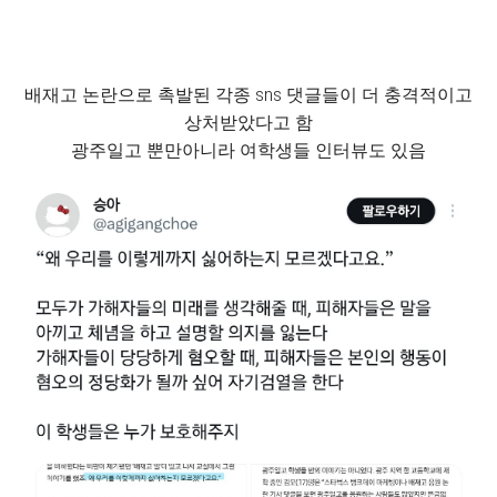
배재고 논란으로 촉발된 각종 sns 댓글들이 더 충격적이고
상처받았다고 함
광주일고 뿐만아니라 여학생들 인터뷰도 있음