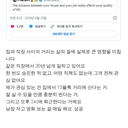
집과 직장 사이의 거리는 삶의 질에 실제로 큰 영향을 미칩
니다.
같은 직장에서 30년 넘게 일하고 있어요.
한 번도 승진한 적 없고, 어떤 직책도 없는데 그게 전혀 관
심 없어요.
제가 관심 있는 건 집에서 15블록 거리에 산다는 거,
잘 살 수 있을 만큼 충분히 번다는 거,
그리고 오후 2시에 퇴근한다는 거예요.
낮잠 자고 영화 보는 걸 매일 해요. 성공.