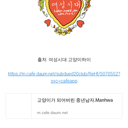
출처: 여성시대 고양이하이
https://m.cafe.daum.net/subdued20club/ReHf/5070552?
svc=cafeapp
고양이가 되어버린 중년남자.Manhwa
m.cafe.daum.net