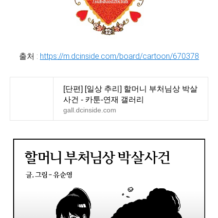
출처 :
https://m.dcinside.com/board/cartoon/670378
[단편] [일상 추리] 할머니 부처님상 박살
사건 - 카툰-연재 갤러리
gall.dcinside.com