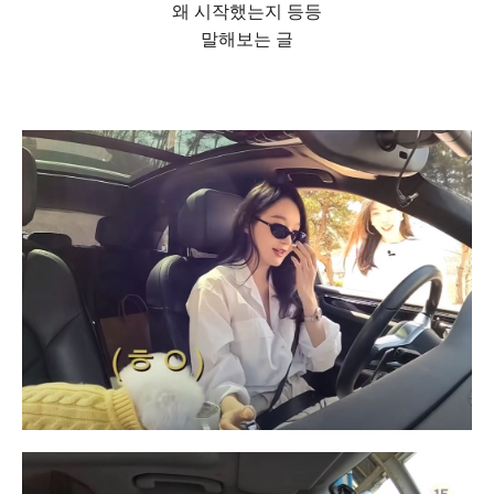
왜 시작했는지 등등
말해보는 글