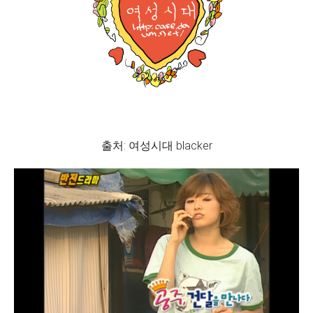
출처: 여성시대 blacker