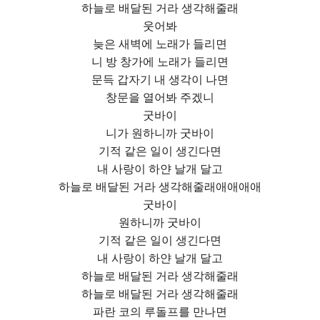
하늘로 배달된 거라 생각해줄래
웃어봐
늦은 새벽에 노래가 들리면
니 방 창가에 노래가 들리면
문득 갑자기 내 생각이 나면
창문을 열어봐 주겠니
굿바이
니가 원하니까 굿바이
기적 같은 일이 생긴다면
내 사랑이 하얀 날개 달고
하늘로 배달된 거라 생각해줄래애애애애
굿바이
원하니까 굿바이
기적 같은 일이 생긴다면
내 사랑이 하얀 날개 달고
하늘로 배달된 거라 생각해줄래
하늘로 배달된 거라 생각해줄래
파란 코의 루돌프를 만나면