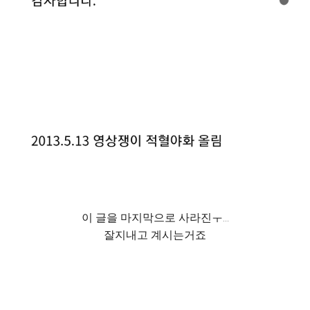
이 글을 마지막으로 사라진ㅜ...
잘지내고 계시는거죠