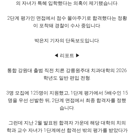
의 자녀가 특혜 입학했다는 의혹이 제기됐습니다.
2단계 평가인 면접에서 점수 몰아주기로 합격했다는 정황
이 포착돼 경찰이 수사 중입니다.
박은지 기자의 단독보도입니다.
◀ 리포트 ▶
통합 강원대 출범 직전 치른 강릉원주대 치과대학의 2026
학년도 일반 편입 전형.
3명 모집에 125명이 지원했고, 1단계 평가에서 5배수인 15
명을 우선 선발한 뒤, 2단계 면접에서 최종 합격자를 정했
습니다.
그런데 지난 2월 발표된 합격자 가운데 해당 대학의 치의
학과 교수 자녀가 1단계에선 합격선 밖의 평가를 받았다가