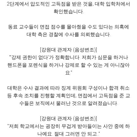
2단계에서 압도적인 고득점을 받은 것을, 대학 입학처에서
확인했습니다.
동료 교수들이 면접 점수를 몰아줬을 수도 있다는 의혹에
대학 측은 경찰에 수사를 의뢰했습니다.
[강원대 관계자 (음성변조)]
"'강제 권한이 없다'가 정확합니다. 저희가 심문을 하거나
핸드폰을 포렌식을 하거나 강제로 할 수 있는 게 아니잖아
요."
대학은 수사 결과에 따라 징계 위원회 구성이나 합격 취소
등 후속 조치를 진행할 계획인데, 면접에서 고득점을 준 교
수들은 보직에서 물러난 것으로 알려졌습니다.
[강원대 관계자 (음성변조)]
"저희 학교에서는 굉장히 무겁게 받아들이는 사안 중에 하
나예요. 절대 그러면 안 되고‥"